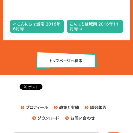
« こんにちは城南 2016年
こんにちは城南 2016年11
6月号
月号 »
プロフィール
政策と実績
議会報告
ダウンロード
お問い合わせ