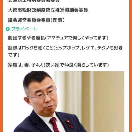
大都市税財政制度確立推進協議会委員
議会運営委員会委員（理事）
プライベート
劇団すきやき座長(アマチュアで楽しくやってます)
趣味はロックを聴くこと(ヒップホップ、レゲエ、テクノも好き
です)
家族は、妻、子4人(狭い家で仲良く暮らしています)