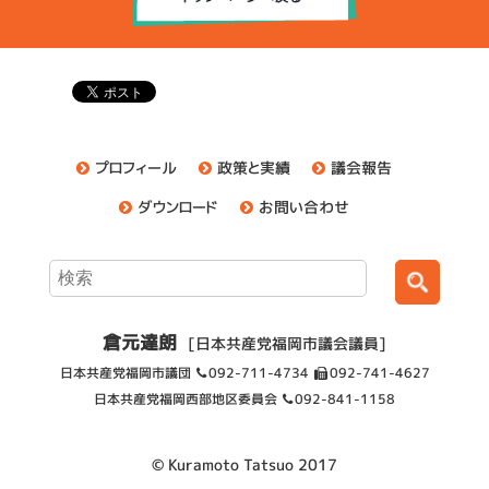
プロフィール
政策と実績
議会報告
ダウンロード
お問い合わせ
倉元達朗
[日本共産党福岡市議会議員]
日本共産党福岡市議団
092-711-4734
092-741-4627
日本共産党福岡西部地区委員会
092-841-1158
© Kuramoto Tatsuo 2017