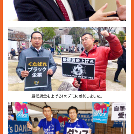
最低賃金を上げろ！のデモに参加しました。