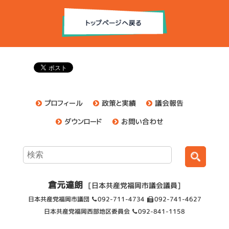
プロフィール
政策と実績
議会報告
ダウンロード
お問い合わせ
倉元達朗
[日本共産党福岡市議会議員]
日本共産党福岡市議団
092-711-4734
092-741-4627
日本共産党福岡西部地区委員会
092-841-1158