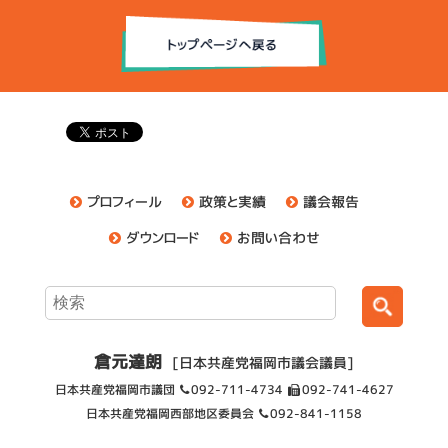
プロフィール
政策と実績
議会報告
ダウンロード
お問い合わせ
倉元達朗
[日本共産党福岡市議会議員]
日本共産党福岡市議団
092-711-4734
092-741-4627
日本共産党福岡西部地区委員会
092-841-1158