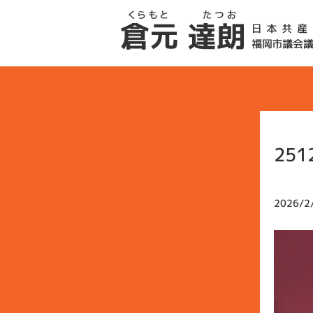
251
2026/2