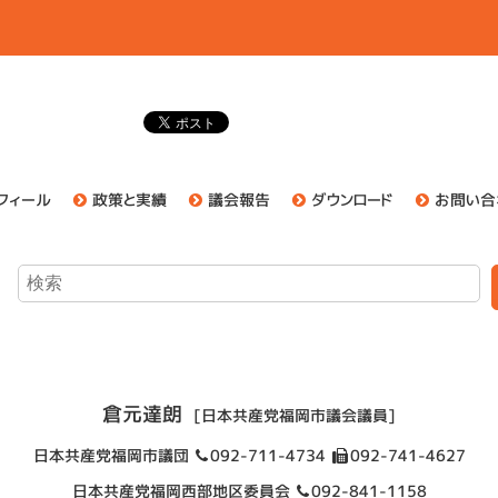
フィール
政策と実績
議会報告
ダウンロード
お問い合
倉元達朗
[日本共産党福岡市議会議員]
日本共産党福岡市議団
092-711-4734
092-741-4627
日本共産党福岡西部地区委員会
092-841-1158