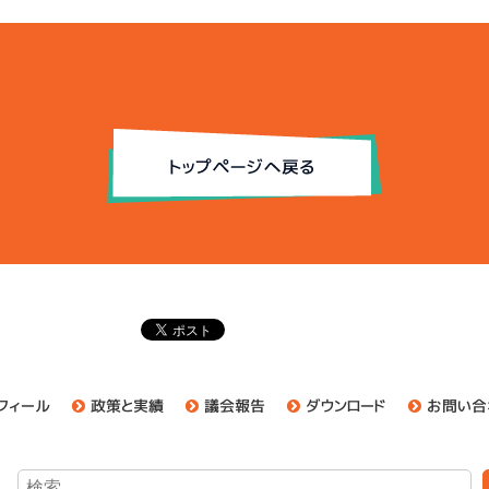
フィール
政策と実績
議会報告
ダウンロード
お問い合