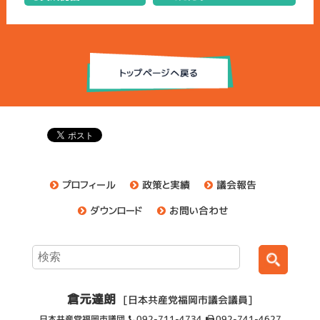
プロフィール
政策と実績
議会報告
ダウンロード
お問い合わせ
倉元達朗
[日本共産党福岡市議会議員]
日本共産党福岡市議団
092-711-4734
092-741-4627