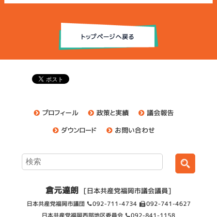
プロフィール
政策と実績
議会報告
ダウンロード
お問い合わせ
倉元達朗
[日本共産党福岡市議会議員]
日本共産党福岡市議団
092-711-4734
092-741-4627
日本共産党福岡西部地区委員会
092-841-1158